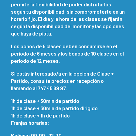
permite la flexibilidad de poder disfrutarlos
según tu disponibilidad, sin comprometerte en un
horario fijo. El día y la hora de las clases se fijarán
según la disponibilidad del monitor y las opciones
que haya de pista.
Los bonos de 5 clases deben consumirse en el
periodo de 6 meses y los bonos de 10 clases en el
periodo de 12 meses.
Si estás interesado/a en la opción de Clase +
Partido, consulta precios en recepción o
llamando al 747 45 89 97.
1h de clase + 30min de partido
1h de clase + 30min de partido dirigido
1h de clase + 1h de partido
Franjas horarias:
Mañana: 09:00 - 12:30