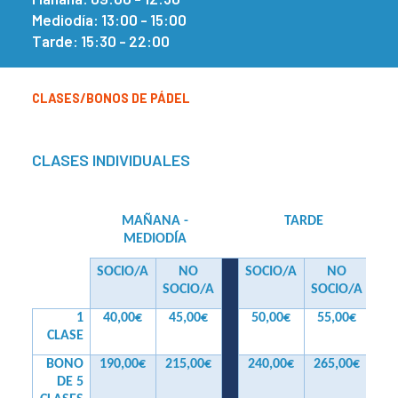
Mediodía: 13:00 - 15:00
Tarde: 15:30 - 22:00
CLASES/BONOS DE PÁDEL
CLASES INDIVIDUALES
MAÑANA -
TARDE
MEDIODÍA
SOCIO/A
NO
SOCIO/A
NO
SOCIO/A
SOCIO/A
1
40,00€
45,00€
50,00€
55,00€
CLASE
BONO
190,00€
215,00€
240,00€
265,00€
DE 5