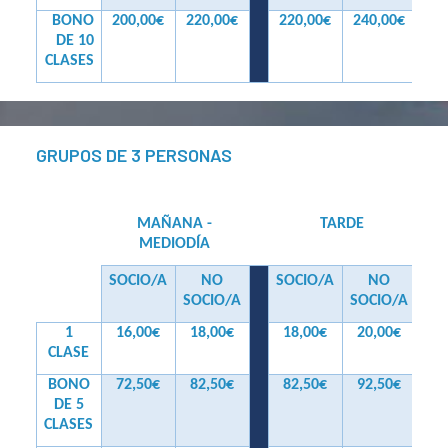
BONO
200,00€
220,00€
220,00€
240,00€
DE 10
CLASES
GRUPOS DE 3 PERSONAS
MAÑANA -
TARDE
MEDIODÍA
SOCIO/A
NO
SOCIO/A
NO
SOCIO/A
SOCIO/A
1
16,00€
18,00€
18,00€
20,00€
CLASE
BONO
72,50€
82,50€
82,50€
92,50€
DE 5
CLASES