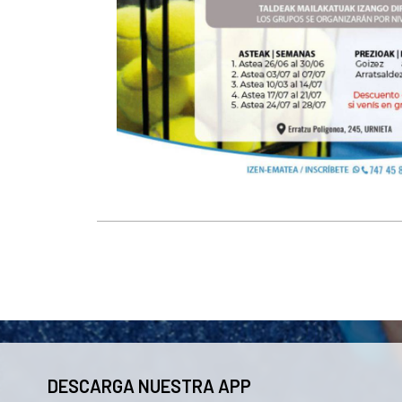
DESCARGA NUESTRA APP