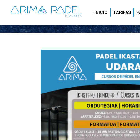
INICIO
TARIFAS
P