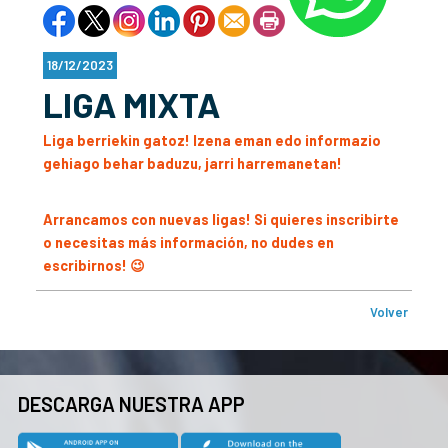
18/12/2023
LIGA MIXTA
Liga berriekin gatoz! Izena eman edo informazio
gehiago behar baduzu, jarri harremanetan!
Arrancamos con nuevas ligas! Si quieres inscribirte
o necesitas más información, no dudes en
escribirnos! 😉
Volver
DESCARGA NUESTRA APP