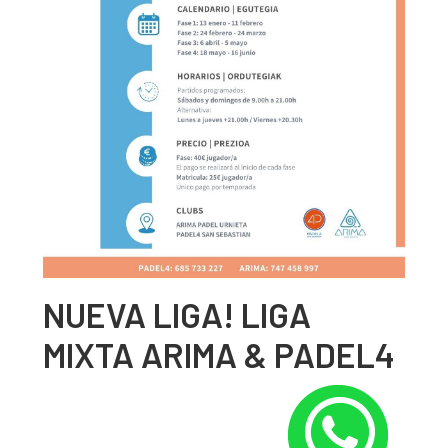
NUEVA LIGA! LIGA
MIXTA ARIMA & PADEL4